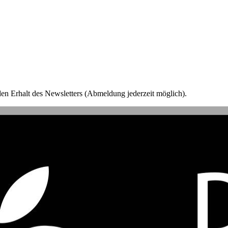
en Erhalt des Newsletters (Abmeldung jederzeit möglich).