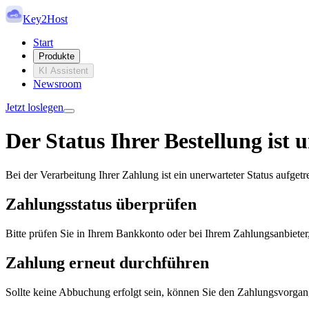
Key2Host
Start
Produkte
KI Assistent
Newsroom
Jetzt loslegen
Der Status Ihrer Bestellung ist
Bei der Verarbeitung Ihrer Zahlung ist ein unerwarteter Status aufget
Zahlungsstatus überprüfen
Bitte prüfen Sie in Ihrem Bankkonto oder bei Ihrem Zahlungsanbieter,
Zahlung erneut durchführen
Sollte keine Abbuchung erfolgt sein, können Sie den Zahlungsvorgang