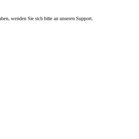
haben, wenden Sie sich bitte an unseren Support.