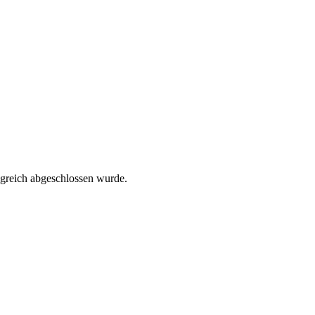
olgreich abgeschlossen wurde.