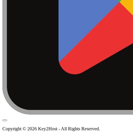
Copyright © 2026 Key2Host - All Rights Reserved.