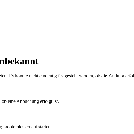
 unbekannt
reten. Es konnte nicht eindeutig festgestellt werden, ob die Zahlung erf
 ob eine Abbuchung erfolgt ist.
 problemlos erneut starten.