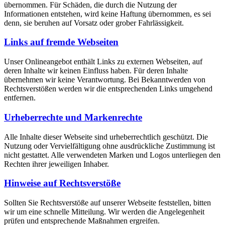
übernommen. Für Schäden, die durch die Nutzung der
Informationen entstehen, wird keine Haftung übernommen, es sei
denn, sie beruhen auf Vorsatz oder grober Fahrlässigkeit.
Links auf fremde Webseiten
Unser Onlineangebot enthält Links zu externen Webseiten, auf
deren Inhalte wir keinen Einfluss haben. Für deren Inhalte
übernehmen wir keine Verantwortung. Bei Bekanntwerden von
Rechtsverstößen werden wir die entsprechenden Links umgehend
entfernen.
Urheberrechte und Markenrechte
Alle Inhalte dieser Webseite sind urheberrechtlich geschützt. Die
Nutzung oder Vervielfältigung ohne ausdrückliche Zustimmung ist
nicht gestattet. Alle verwendeten Marken und Logos unterliegen den
Rechten ihrer jeweiligen Inhaber.
Hinweise auf Rechtsverstöße
Sollten Sie Rechtsverstöße auf unserer Webseite feststellen, bitten
wir um eine schnelle Mitteilung. Wir werden die Angelegenheit
prüfen und entsprechende Maßnahmen ergreifen.