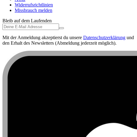
Widerrufsrichtlinien
Missbrauch melden
Bleib auf dem Laufenden
Mit der Anmeldung akzeptierst du unsere
Datenschutzerklärung
und
den Erhalt des Newsletters (Abmeldung jederzeit möglich).