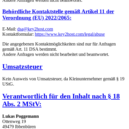
Andere Anfragen werden nicht beantwortet.
Behördliche Kontaktstelle gemäß Artikel 11 der
Verordnung (EU) 2022/2065:
E-Mail:
dsa@key2host.com
Kontaktformular:
https://www.key2host.com/legal/abuse
Die angegebenen Kontaktmöglichkeiten sind nur für Anfragen
gemäß Art. 11 DSA bestimmt.
Andere Anfragen werden nicht bearbeitet und beantwortet.
Umsatzsteuer
Kein Ausweis von Umsatzsteuer, da Kleinunternehmer gemäß § 19
UStG.
Verantwortlich für den Inhalt nach § 18
Abs. 2 MStV:
Lukas Poggemann
Ottenweg 19
49479 Ibbenbüren