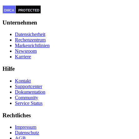
DMCA
PROTECTED
Unternehmen
Datensicherheit
Rechenzentrum
Markenrichtlinien
Newsroom
Karriere
Hilfe
Kontakt
Supportcenter
Dokumentation
Community
Service Status
Rechtliches
Impressum
Datenschutz
AGB