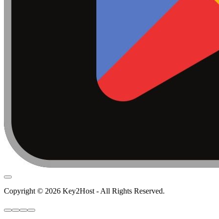
Copyright © 2026 Key2Host - All Rights Reserved.