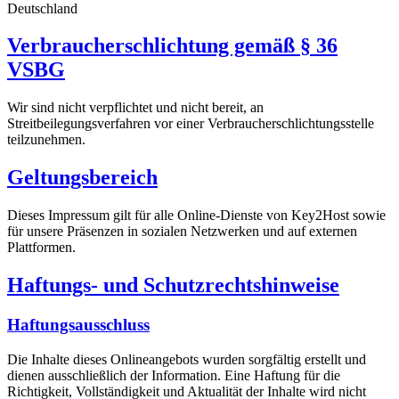
Deutschland
Verbraucherschlichtung gemäß § 36
VSBG
Wir sind nicht verpflichtet und nicht bereit, an
Streitbeilegungsverfahren vor einer Verbraucherschlichtungsstelle
teilzunehmen.
Geltungsbereich
Dieses Impressum gilt für alle Online-Dienste von Key2Host sowie
für unsere Präsenzen in sozialen Netzwerken und auf externen
Plattformen.
Haftungs- und Schutzrechtshinweise
Haftungsausschluss
Die Inhalte dieses Onlineangebots wurden sorgfältig erstellt und
dienen ausschließlich der Information. Eine Haftung für die
Richtigkeit, Vollständigkeit und Aktualität der Inhalte wird nicht