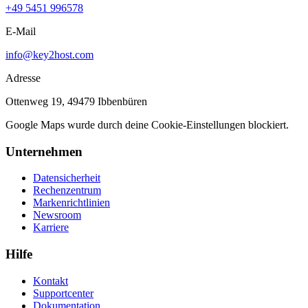
+49 5451 996578
E-Mail
info@key2host.com
Adresse
Ottenweg 19, 49479 Ibbenbüren
Google Maps wurde durch deine Cookie-Einstellungen blockiert.
Unternehmen
Datensicherheit
Rechenzentrum
Markenrichtlinien
Newsroom
Karriere
Hilfe
Kontakt
Supportcenter
Dokumentation