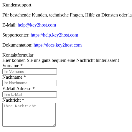
Kundensupport
Für bestehende Kunden, technische Fragen, Hilfe zu Diensten oder la
E-Mail:
help@key2host.com
Supportcenter:
https://help.key2host.com
Dokumentation:
https://docs.key2host.com
Kontaktformular
Hier können Sie uns ganz bequem eine Nachricht hinterlassen!
Vorname
*
Nachname
*
E-Mail Adresse
*
Nachricht
*