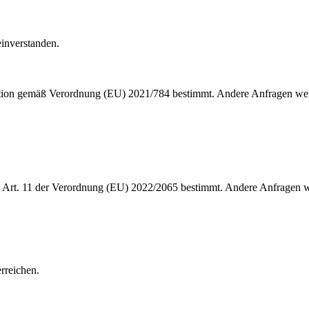
inverstanden.
tion gemäß Verordnung (EU) 2021/784 bestimmt. Andere Anfragen werd
Art. 11 der Verordnung (EU) 2022/2065 bestimmt. Andere Anfragen we
rreichen.