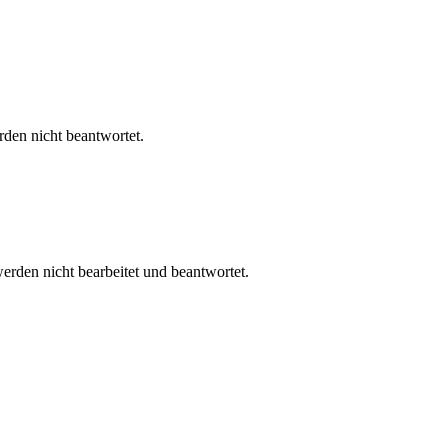
en nicht beantwortet.
rden nicht bearbeitet und beantwortet.