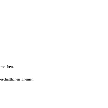
rreichen.
geschäftlichen Themen.