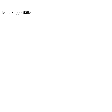
ufende Supportfälle.