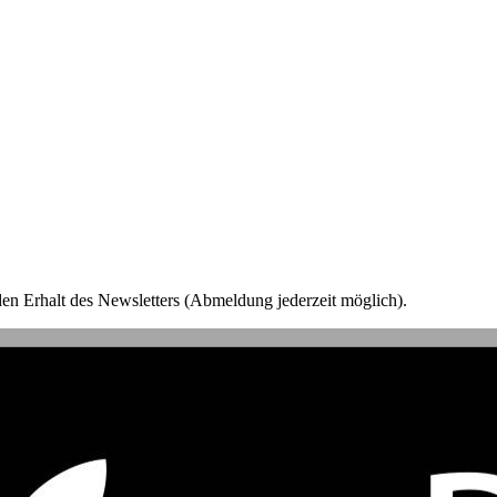
en Erhalt des Newsletters (Abmeldung jederzeit möglich).